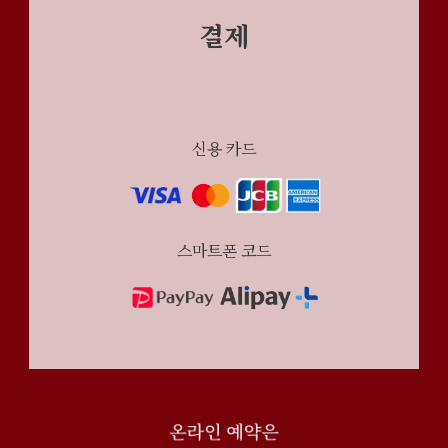
결제
신용 카드
스마트폰 코드