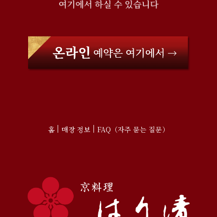
홈
매장 정보
FAQ（자주 묻는 질문）