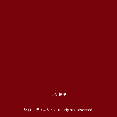
最新情報
© はり清（はりせ） all rights reserved.