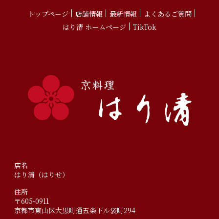
トップページ
店舗情報
最新情報
よくあるご質問
はり清 ホームページ
TikTok
店名
はり清（はりせ）
住所
〒605-0911
京都市東山区大黒町通五条下ル袋町294