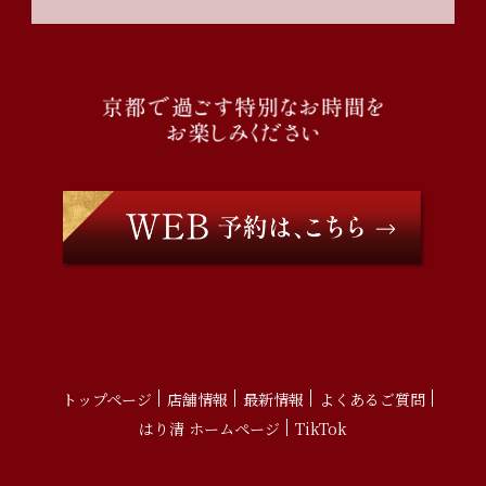
トップページ
店舗情報
最新情報
よくあるご質問
はり清 ホームページ
TikTok