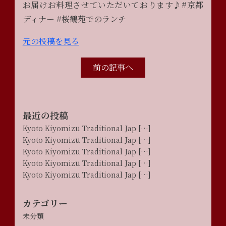
お届けお料理させていただいております♪#京都
ディナー #桜鶴苑でのランチ
元の投稿を見る
前の記事へ
最近の投稿
Kyoto Kiyomizu Traditional Jap […]
Kyoto Kiyomizu Traditional Jap […]
Kyoto Kiyomizu Traditional Jap […]
Kyoto Kiyomizu Traditional Jap […]
Kyoto Kiyomizu Traditional Jap […]
カテゴリー
未分類