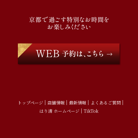
トップページ
店舗情報
最新情報
よくあるご質問
はり清 ホームページ
TikTok