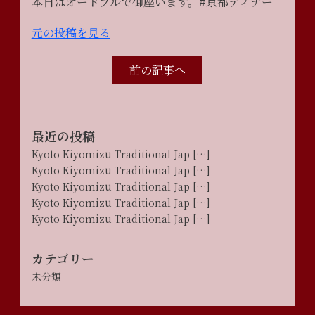
本日はオードブルで御座います。#京都ディナー
元の投稿を見る
前の記事へ
最近の投稿
Kyoto Kiyomizu Traditional Jap […]
Kyoto Kiyomizu Traditional Jap […]
Kyoto Kiyomizu Traditional Jap […]
Kyoto Kiyomizu Traditional Jap […]
Kyoto Kiyomizu Traditional Jap […]
カテゴリー
未分類