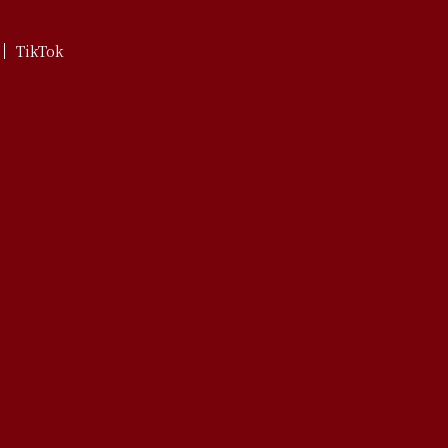
TikTok