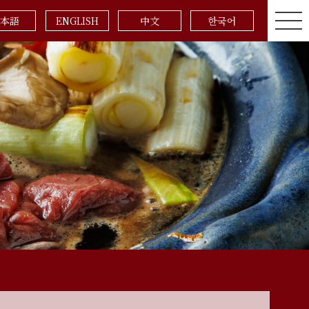
本語
ENGLISH
中文
한국어