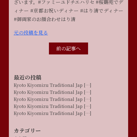
ざいます。#ファミーユドチエハリセ #桜鶴苑でデ
ィナー #京都お祝いディナー #はり清でディナー
#御両家のお顔合わせはり清
元の投稿を見る
前の記事へ
最近の投稿
Kyoto Kiyomizu Traditional Jap […]
Kyoto Kiyomizu Traditional Jap […]
Kyoto Kiyomizu Traditional Jap […]
Kyoto Kiyomizu Traditional Jap […]
Kyoto Kiyomizu Traditional Jap […]
カテゴリー