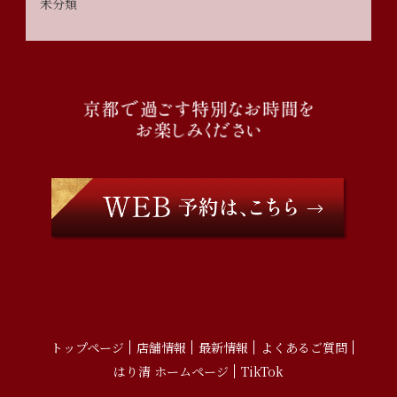
未分類
トップページ
店舗情報
最新情報
よくあるご質問
はり清 ホームページ
TikTok