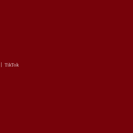
TikTok