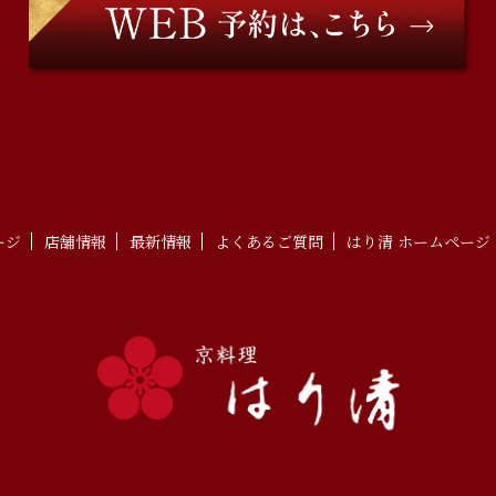
ージ
店舗情報
最新情報
よくあるご質問
はり清 ホームページ