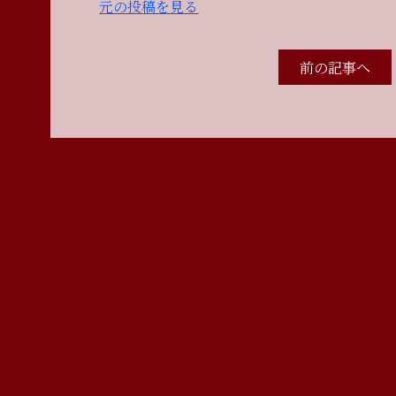
元の投稿を見る
前の記事へ