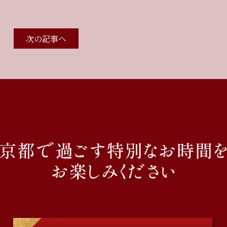
次の記事へ