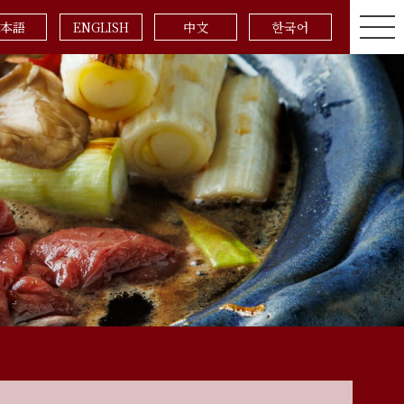
本語
ENGLISH
中文
한국어