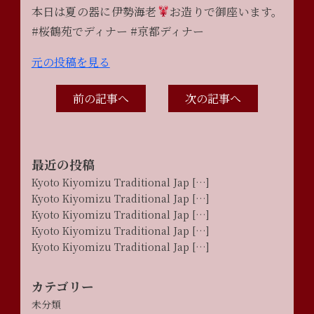
本日は夏の器に伊勢海老
お造りで御座います。
#桜鶴苑でディナー #京都ディナー
元の投稿を見る
前の記事へ
次の記事へ
最近の投稿
Kyoto Kiyomizu Traditional Jap […]
Kyoto Kiyomizu Traditional Jap […]
Kyoto Kiyomizu Traditional Jap […]
Kyoto Kiyomizu Traditional Jap […]
Kyoto Kiyomizu Traditional Jap […]
カテゴリー
未分類