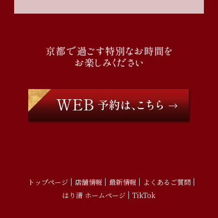
トップページ
店舗情報
最新情報
よくあるご質問
はり清 ホームページ
TikTok