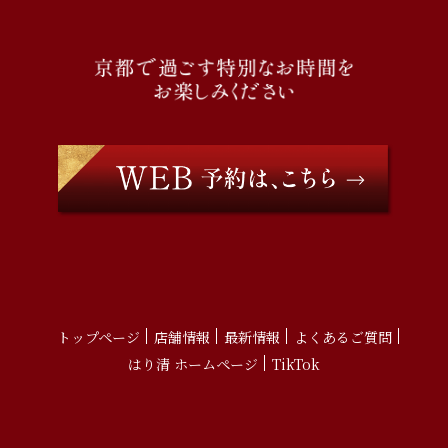
トップページ
店舗情報
最新情報
よくあるご質問
はり清 ホームページ
TikTok