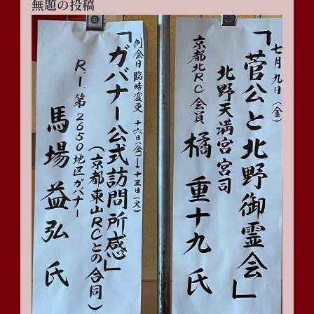
無題の投稿