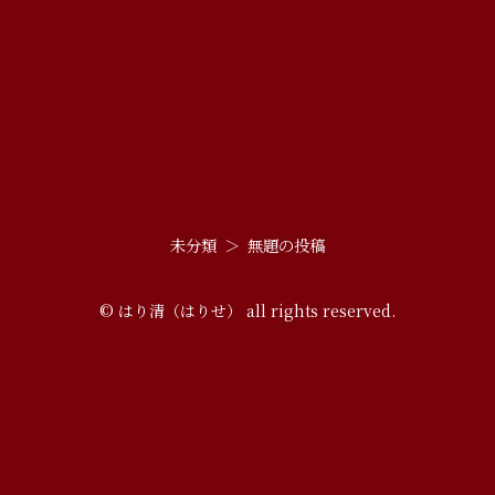
未分類
無題の投稿
© はり清（はりせ） all rights reserved.