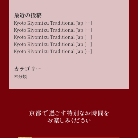
最近の投稿
Kyoto Kiyomizu Traditional Jap […]
Kyoto Kiyomizu Traditional Jap […]
Kyoto Kiyomizu Traditional Jap […]
Kyoto Kiyomizu Traditional Jap […]
Kyoto Kiyomizu Traditional Jap […]
カテゴリー
未分類