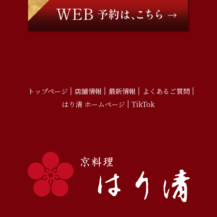
トップページ
店舗情報
最新情報
よくあるご質問
はり清 ホームページ
TikTok