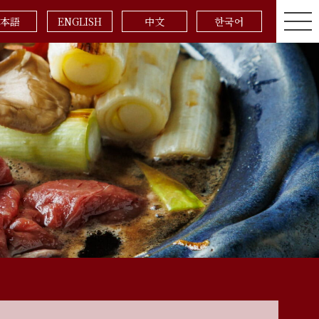
本語
ENGLISH
中文
한국어