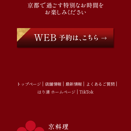
トップページ
店舗情報
最新情報
よくあるご質問
はり清 ホームページ
TikTok