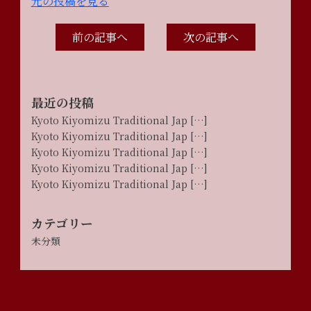
元の投稿を見る
前の記事へ
次の記事へ
最近の投稿
Kyoto Kiyomizu Traditional Jap […]
Kyoto Kiyomizu Traditional Jap […]
Kyoto Kiyomizu Traditional Jap […]
Kyoto Kiyomizu Traditional Jap […]
Kyoto Kiyomizu Traditional Jap […]
カテゴリー
未分類