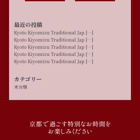
最近の投稿
Kyoto Kiyomizu Traditional Jap […]
Kyoto Kiyomizu Traditional Jap […]
Kyoto Kiyomizu Traditional Jap […]
Kyoto Kiyomizu Traditional Jap […]
Kyoto Kiyomizu Traditional Jap […]
カテゴリー
未分類