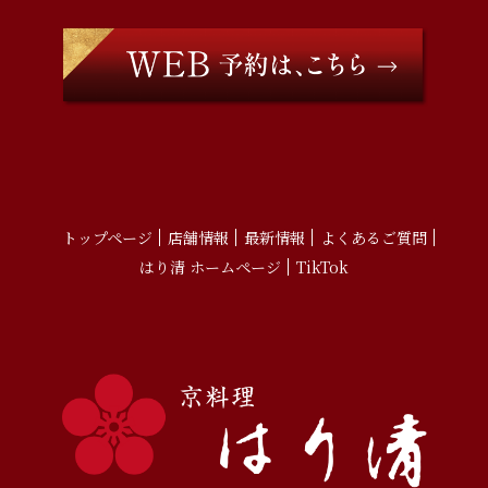
トップページ
店舗情報
最新情報
よくあるご質問
はり清 ホームページ
TikTok