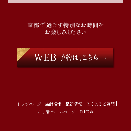
トップページ
店舗情報
最新情報
よくあるご質問
はり清 ホームページ
TikTok