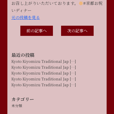
お召し上がりいただいております。
#京都お祝
いディナー
元の投稿を見る
前の記事へ
次の記事へ
最近の投稿
Kyoto Kiyomizu Traditional Jap […]
Kyoto Kiyomizu Traditional Jap […]
Kyoto Kiyomizu Traditional Jap […]
Kyoto Kiyomizu Traditional Jap […]
Kyoto Kiyomizu Traditional Jap […]
カテゴリー
未分類