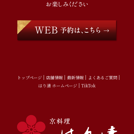
トップページ
店舗情報
最新情報
よくあるご質問
はり清 ホームページ
TikTok